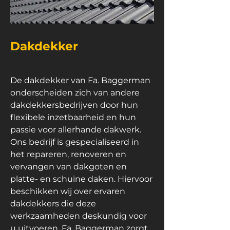
Dakdekker
De dakdekker van Fa. Baggerman
onderscheiden zich van andere
dakdekkersbedrijven door hun
flexibele inzetbaarheid en hun
passie voor allerhande dakwerk.
Ons bedrijf is gespecialiseerd in
het repareren, renoveren en
vervangen van dakgoten en
platte- en schuine daken. Hiervoor
beschikken wij over ervaren
dakdekkers die deze
werkzaamheden deskundig voor
u uitvoeren. Fa. Baggerman zorgt