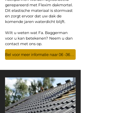
gerepareerd met Flexim dakmortel.
Dit elastische materiaal is stormvast
en zorgt ervoor dat uw dak de
komende jaren waterdicht blijft.
Wilt u weten wat Fa. Baggerman
voor u kan betekenen? Neem u dan
contact met ons op.
Bel voor meer informatie naar 06 -36466466