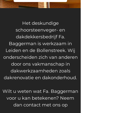
Het deskundige
schoorsteenveger- en
dakdekkersbedrijf Fa.
Baggerman is werkzaam in
Leiden en de Bollenstreek. Wij
onderscheiden zich van anderen
door ons vakmanschap in
dakwerkzaamheden zoals
dakrenovatie en dakonderhoud.
Wilt u weten wat Fa. Baggerman
voor u kan betekenen? Neem
dan contact met ons op