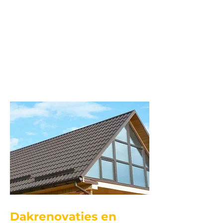
Dakrenovaties en