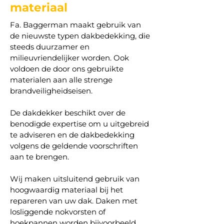
materiaal
Fa. Baggerman maakt gebruik van
de nieuwste typen dakbedekking, die
steeds duurzamer en
milieuvriendelijker worden. Ook
voldoen de door ons gebruikte
materialen aan alle strenge
brandveiligheidseisen.
De dakdekker beschikt over de
benodigde expertise om u uitgebreid
te adviseren en de dakbedekking
volgens de geldende voorschriften
aan te brengen.
Wij maken uitsluitend gebruik van
hoogwaardig materiaal bij het
repareren van uw dak. Daken met
losliggende nokvorsten of
hoekpannen worden bijvoorbeeld